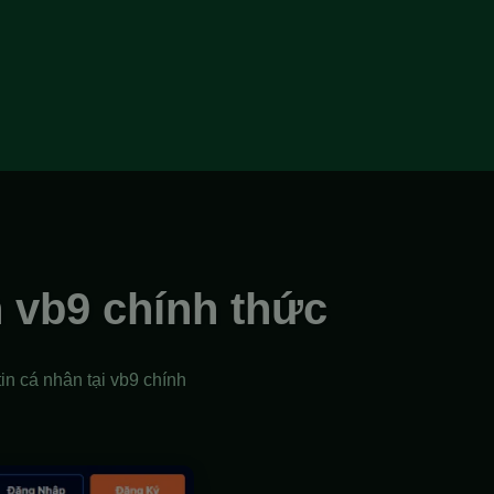
 vb9 chính thức
in cá nhân tại vb9 chính