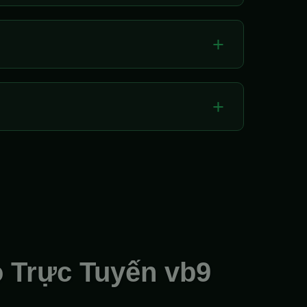
+
+
 Trực Tuyến vb9