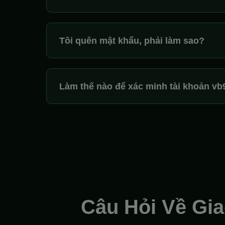
Tôi quên mật khẩu, phải làm sao?
Làm thế nào để xác minh tài khoản vb
Câu Hỏi Về Gia