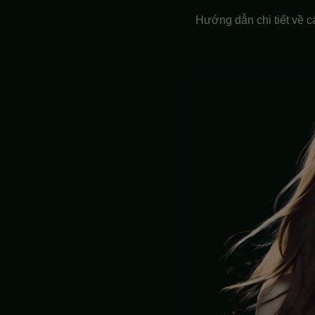
Hướng dẫn chi tiết về cá