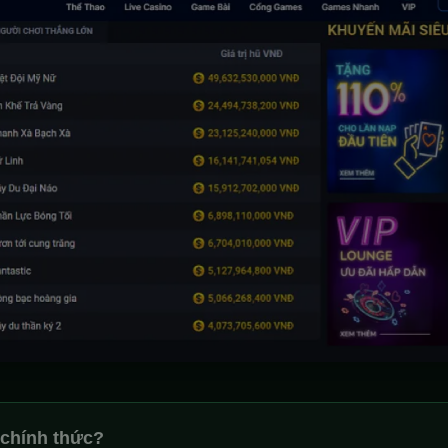
 chính thức?