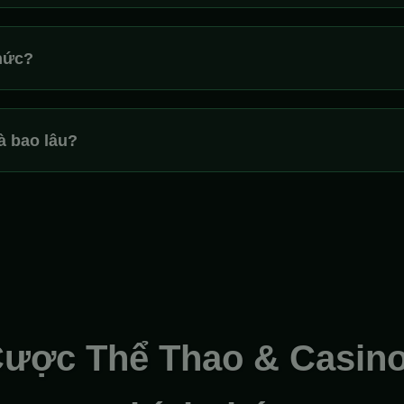
thức?
là bao lâu?
Cược Thể Thao & Casino