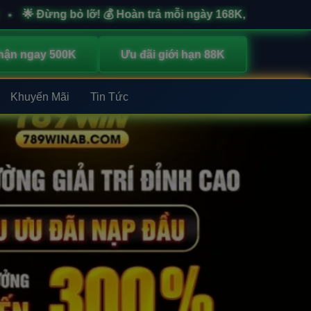
 💰 Hoàn trả mỗi ngày 168K, ⚡ Cơ hội vàng, chớp lấy liền ta
hận ngay 500K
Ưu đãi giới hạn 88K
Khuyến Mãi
Tin Tức