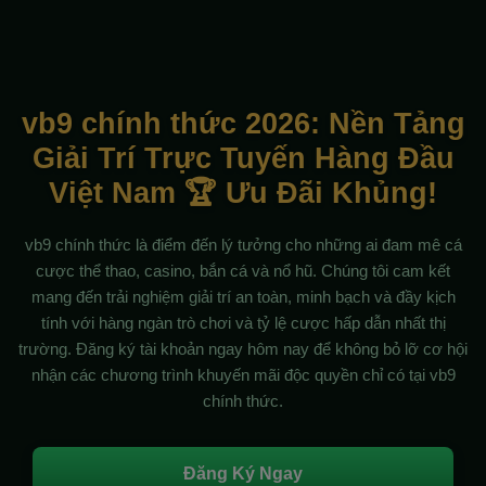
vb9 chính thức 2026: Nền Tảng
Giải Trí Trực Tuyến Hàng Đầu
Việt Nam 🏆 Ưu Đãi Khủng!
vb9 chính thức là điểm đến lý tưởng cho những ai đam mê cá
cược thể thao, casino, bắn cá và nổ hũ. Chúng tôi cam kết
mang đến trải nghiệm giải trí an toàn, minh bạch và đầy kịch
tính với hàng ngàn trò chơi và tỷ lệ cược hấp dẫn nhất thị
trường. Đăng ký tài khoản ngay hôm nay để không bỏ lỡ cơ hội
nhận các chương trình khuyến mãi độc quyền chỉ có tại vb9
chính thức.
Đăng Ký Ngay