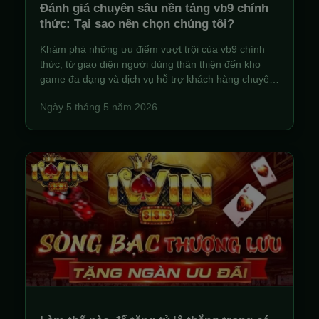
Đánh giá chuyên sâu nền tảng vb9 chính
thức: Tại sao nên chọn chúng tôi?
Khám phá những ưu điểm vượt trội của vb9 chính
thức, từ giao diện người dùng thân thiện đến kho
game đa dạng và dịch vụ hỗ trợ khách hàng chuyên
nghiệp. Bài viết này sẽ giúp bạn hiểu rõ hơn về lý do
Ngày 5 tháng 5 năm 2026
vb9 chính thức là lựa chọn hàng đầu cho trải nghiệm
cá cược trực tuyến của bạn.