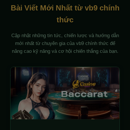
Bài Viết Mới Nhất từ vb9 chính
thức
Cập nhật những tin tức, chiến lược và hướng dẫn
mới nhất từ chuyên gia của vb9 chính thức để
nâng cao kỹ năng và cơ hội chiến thắng của bạn.