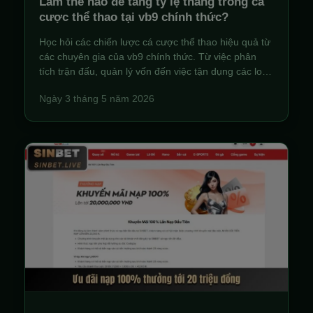
Làm thế nào để tăng tỷ lệ thắng trong cá
cược thể thao tại vb9 chính thức?
Học hỏi các chiến lược cá cược thể thao hiệu quả từ
các chuyên gia của vb9 chính thức. Từ việc phân
tích trận đấu, quản lý vốn đến việc tận dụng các loại
kèo cược, bài viết này sẽ trang bị cho bạn kiến thức
Ngày 3 tháng 5 năm 2026
để đưa ra quyết định thông minh và tối đa hóa lợi
nhuận.