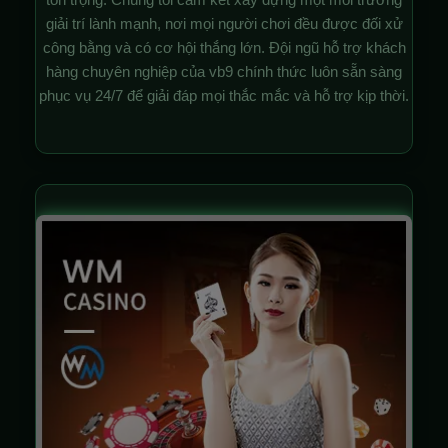
giải trí lành mạnh, nơi mọi người chơi đều được đối xử
công bằng và có cơ hội thắng lớn. Đội ngũ hỗ trợ khách
hàng chuyên nghiệp của vb9 chính thức luôn sẵn sàng
phục vụ 24/7 để giải đáp mọi thắc mắc và hỗ trợ kịp thời.