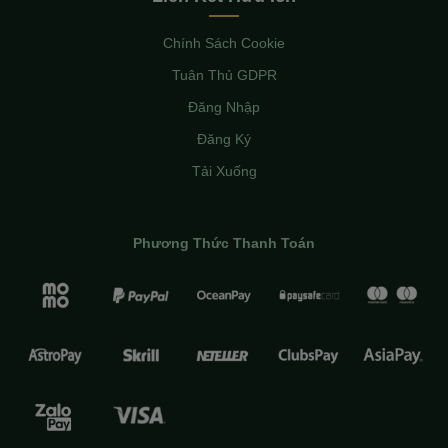
Chính Sách Cookie
Tuân Thủ GDPR
Đăng Nhập
Đăng Ký
Tải Xuống
Phương Thức Thanh Toán