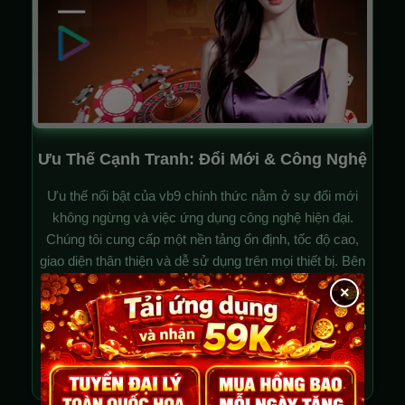
Ưu Thế Cạnh Tranh: Đổi Mới & Công Nghệ
Ưu thế nổi bật của vb9 chính thức nằm ở sự đổi mới
không ngừng và việc ứng dụng công nghệ hiện đại.
Chúng tôi cung cấp một nền tảng ổn định, tốc độ cao,
giao diện thân thiện và dễ sử dụng trên mọi thiết bị. Bên
cạnh đó, các trò chơi tại vb9 chính thức luôn được cập
×
nhật với những phiên bản mới nhất, cùng với hệ thống
bảo mật đa lớp, đảm bảo an toàn tuyệt đối cho mọi giao
dịch và thông tin cá nhân của người chơi.