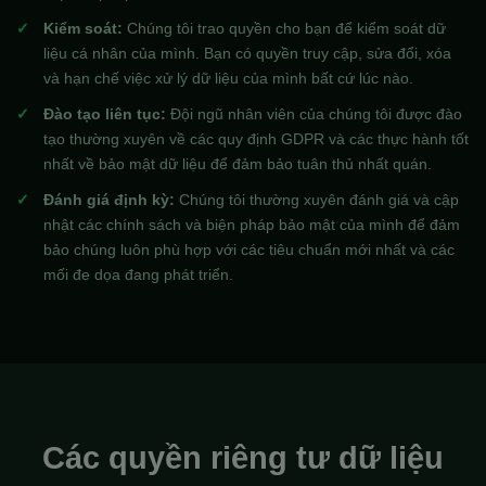
Kiểm soát:
Chúng tôi trao quyền cho bạn để kiểm soát dữ
liệu cá nhân của mình. Bạn có quyền truy cập, sửa đổi, xóa
và hạn chế việc xử lý dữ liệu của mình bất cứ lúc nào.
Đào tạo liên tục:
Đội ngũ nhân viên của chúng tôi được đào
tạo thường xuyên về các quy định GDPR và các thực hành tốt
nhất về bảo mật dữ liệu để đảm bảo tuân thủ nhất quán.
Đánh giá định kỳ:
Chúng tôi thường xuyên đánh giá và cập
nhật các chính sách và biện pháp bảo mật của mình để đảm
bảo chúng luôn phù hợp với các tiêu chuẩn mới nhất và các
mối đe dọa đang phát triển.
Các quyền riêng tư dữ liệu