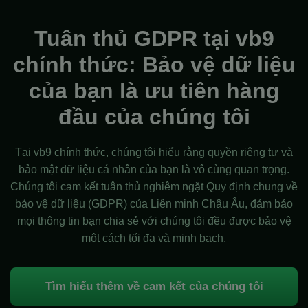
Tuân thủ GDPR tại vb9
chính thức: Bảo vệ dữ liệu
của bạn là ưu tiên hàng
đầu của chúng tôi
Tại vb9 chính thức, chúng tôi hiểu rằng quyền riêng tư và
bảo mật dữ liệu cá nhân của bạn là vô cùng quan trọng.
Chúng tôi cam kết tuân thủ nghiêm ngặt Quy định chung về
bảo vệ dữ liệu (GDPR) của Liên minh Châu Âu, đảm bảo
mọi thông tin bạn chia sẻ với chúng tôi đều được bảo vệ
một cách tối đa và minh bạch.
Tìm hiểu thêm về cam kết của chúng tôi