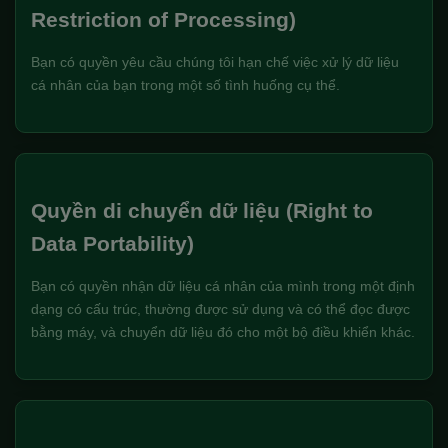
Restriction of Processing)
Bạn có quyền yêu cầu chúng tôi hạn chế việc xử lý dữ liệu
cá nhân của bạn trong một số tình huống cụ thể.
Quyền di chuyển dữ liệu (Right to
Data Portability)
Bạn có quyền nhận dữ liệu cá nhân của mình trong một định
dạng có cấu trúc, thường được sử dụng và có thể đọc được
bằng máy, và chuyển dữ liệu đó cho một bộ điều khiển khác.