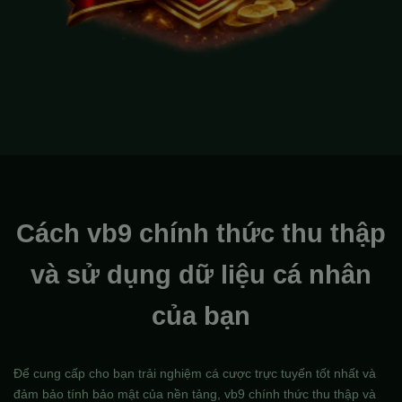
Cách vb9 chính thức thu thập
và sử dụng dữ liệu cá nhân
của bạn
Để cung cấp cho bạn trải nghiệm cá cược trực tuyến tốt nhất và
đảm bảo tính bảo mật của nền tảng, vb9 chính thức thu thập và