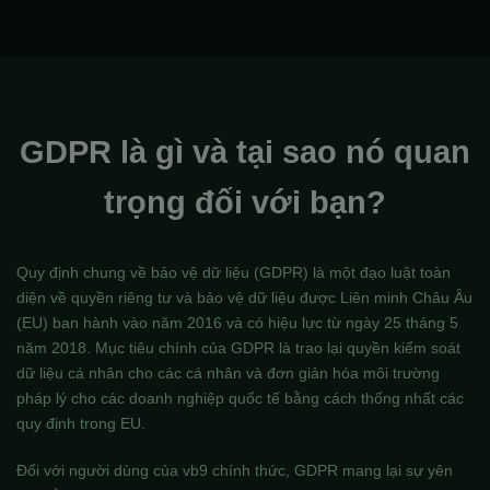
GDPR là gì và tại sao nó quan
trọng đối với bạn?
Quy định chung về bảo vệ dữ liệu (GDPR) là một đạo luật toàn
diện về quyền riêng tư và bảo vệ dữ liệu được Liên minh Châu Âu
(EU) ban hành vào năm 2016 và có hiệu lực từ ngày 25 tháng 5
năm 2018. Mục tiêu chính của GDPR là trao lại quyền kiểm soát
dữ liệu cá nhân cho các cá nhân và đơn giản hóa môi trường
pháp lý cho các doanh nghiệp quốc tế bằng cách thống nhất các
quy định trong EU.
Đối với người dùng của vb9 chính thức, GDPR mang lại sự yên