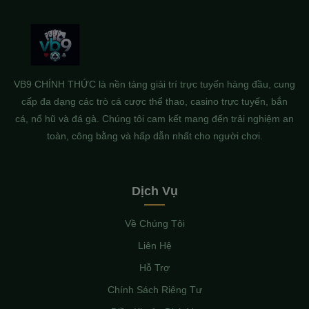
VB9 CHÍNH THỨC là nền tảng giải trí trực tuyến hàng đầu, cung
cấp đa dạng các trò cá cược thể thao, casino trực tuyến, bắn
cá, nổ hũ và đá gà. Chúng tôi cam kết mang đến trải nghiệm an
toàn, công bằng và hấp dẫn nhất cho người chơi.
Dịch Vụ
Về Chúng Tôi
Liên Hệ
Hỗ Trợ
Chính Sách Riêng Tư