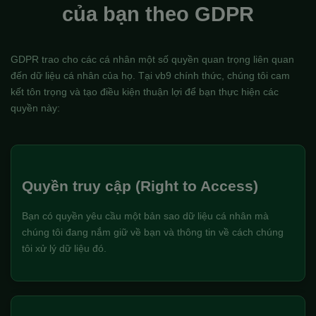
của bạn theo GDPR
GDPR trao cho các cá nhân một số quyền quan trọng liên quan
đến dữ liệu cá nhân của họ. Tại vb9 chính thức, chúng tôi cam
kết tôn trọng và tạo điều kiện thuận lợi để bạn thực hiện các
quyền này:
Quyền truy cập (Right to Access)
Bạn có quyền yêu cầu một bản sao dữ liệu cá nhân mà
chúng tôi đang nắm giữ về bạn và thông tin về cách chúng
tôi xử lý dữ liệu đó.