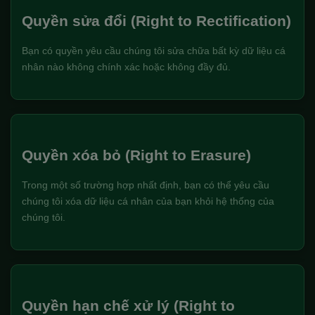
Quyền sửa đổi (Right to Rectification)
Bạn có quyền yêu cầu chúng tôi sửa chữa bất kỳ dữ liệu cá
nhân nào không chính xác hoặc không đầy đủ.
Quyền xóa bỏ (Right to Erasure)
Trong một số trường hợp nhất định, bạn có thể yêu cầu
chúng tôi xóa dữ liệu cá nhân của bạn khỏi hệ thống của
chúng tôi.
Quyền hạn chế xử lý (Right to