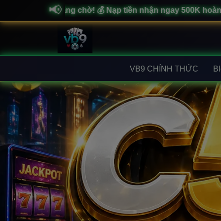
📢
g chờ! 💰 Nạp tiền nhận ngay 500K hoàn trả, 🎉 sự kiện giới
VB9 CHÍNH THỨC
B