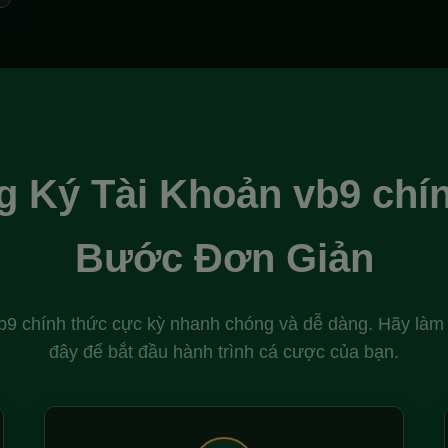
Ký Tài Khoản vb9 chín
Bước Đơn Giản
 vb9 chính thức cực kỳ nhanh chóng và dễ dàng. Hãy làm
đây để bắt đầu hành trình cá cược của bạn.