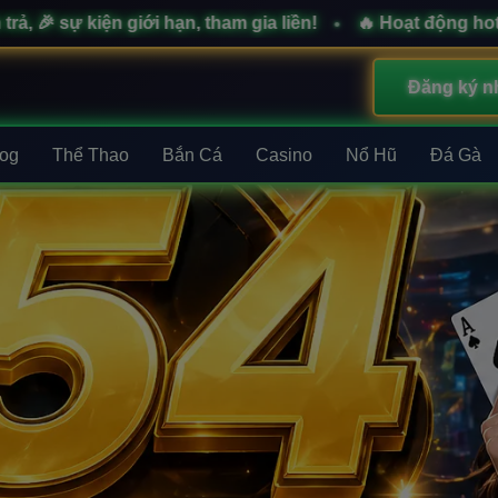
 hạn, tham gia liền!
🔥 Hoạt động hot! 🎁 Đăng ký tặng 
•
Đăng ký n
log
Thể Thao
Bắn Cá
Casino
Nổ Hũ
Đá Gà