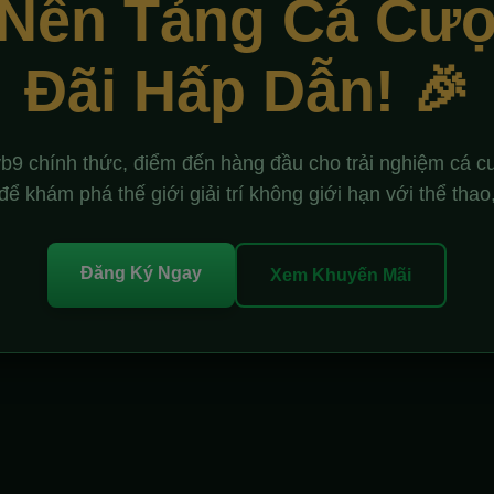
 Nền Tảng Cá Cư
Đãi Hấp Dẫn! 🎉
9 chính thức, điểm đến hàng đầu cho trải nghiệm cá cượ
 khám phá thế giới giải trí không giới hạn với thể thao
Đăng Ký Ngay
Xem Khuyến Mãi