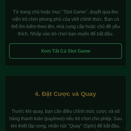
Từ trang chủ hoặc mục "Slot Game", duyệt qua thư
viện trò chơi phong phú của vb9 chính thức. Bạn có
thể tìm kiếm theo tên, nhà cung cấp hoặc chủ đề yêu
thích. Nhấp vào trò chơi bạn muốn để bắt đầu.
Xem Tất Cả Slot Game
4. Đặt Cược và Quay
Trước khi quay, bạn cần điều chỉnh mức cược và số
hàng thanh toán (paylines) nếu trò chơi cho phép. Sau
khi thiết lập xong, nhấn nút "Quay" (Spin) để bắt đầu.