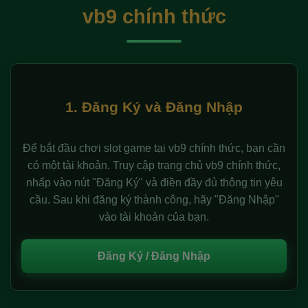
vb9 chính thức
1. Đăng Ký và Đăng Nhập
Để bắt đầu chơi slot game tại vb9 chính thức, bạn cần
có một tài khoản. Truy cập trang chủ vb9 chính thức,
nhấp vào nút "Đăng Ký" và điền đầy đủ thông tin yêu
cầu. Sau khi đăng ký thành công, hãy "Đăng Nhập"
vào tài khoản của bạn.
Đăng Ký / Đăng Nhập