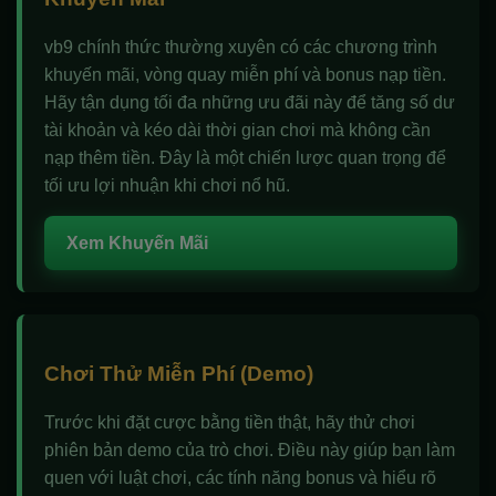
vb9 chính thức thường xuyên có các chương trình
khuyến mãi, vòng quay miễn phí và bonus nạp tiền.
Hãy tận dụng tối đa những ưu đãi này để tăng số dư
tài khoản và kéo dài thời gian chơi mà không cần
nạp thêm tiền. Đây là một chiến lược quan trọng để
tối ưu lợi nhuận khi chơi nổ hũ.
Xem Khuyến Mãi
Chơi Thử Miễn Phí (Demo)
Trước khi đặt cược bằng tiền thật, hãy thử chơi
phiên bản demo của trò chơi. Điều này giúp bạn làm
quen với luật chơi, các tính năng bonus và hiểu rõ