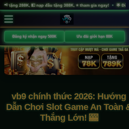
📢
K, 💵 nạp đầu tặng 388K, ⭐ tham gia ngay!
🌟 Đừng bỏ lỡ! 💰 H
•
Đăng ký nhận ngay 500K
Ưu đãi giới hạn 88K
vb9 chính thức 2026: Hướng
Dẫn Chơi Slot Game An Toàn 
Thắng Lớn! 🎰