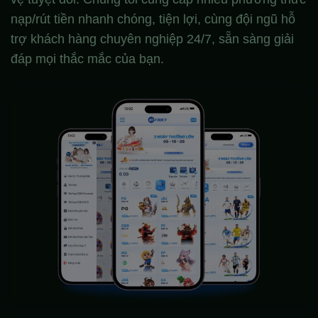
nạp/rút tiền nhanh chóng, tiện lợi, cùng đội ngũ hỗ
trợ khách hàng chuyên nghiệp 24/7, sẵn sàng giải
đáp mọi thắc mắc của bạn.