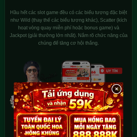
Hầu hết các slot game đều có các biểu tượng đặc biệt
như Wild (thay thế các biểu tượng khác), Scatter (kích
hoạt vòng quay miễn phí hoặc bonus game) và
Jackpot (giải thưởng lớn nhất). Nắm rõ chức năng của
chúng để tăng cơ hội thắng.
×