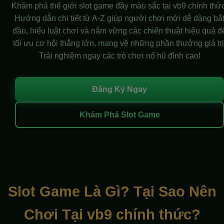
Khám phá thế giới slot game đầy màu sắc tại vb9 chính thức
Hướng dẫn chi tiết từ A-Z giúp người chơi mới dễ dàng bắ
đầu, hiểu luật chơi và nắm vững các chiến thuật hiệu quả đ
tối ưu cơ hội thắng lớn, mang về những phần thưởng giá trị
Trải nghiệm ngay các trò chơi nổ hũ đỉnh cao!
Đăng Ký Ngay
Khám Phá Slot Game
Slot Game Là Gì? Tại Sao Nên
Chơi Tại vb9 chính thức?