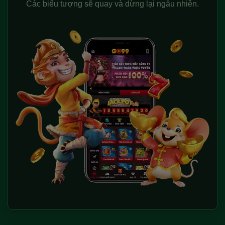
Các biểu tượng sẽ quay và dừng lại ngẫu nhiên.